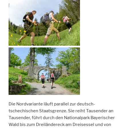
Die Nordvariante läuft parallel zur deutsch-
tschechischen Staatsgrenze. Sie reiht Tausender an
Tausender, führt durch den Nationalpark Bayerischer
Wald bis zum Dreiländereck am Dreisessel und von