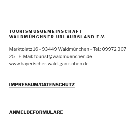
TOURISMUSGEMEINSCHAFT
WALDMÜNCHNER URLAUBSLAND E.V.
Marktplatz 16 - 93449 Waldmünchen - Tel.: 09972 307
25 - E-Mail: tourist@waldmuenchen.de -
www.bayerischer-wald-ganz-oben.de
IMPRESSUM/DATENSCHUTZ
ANMELDEFORMULARE