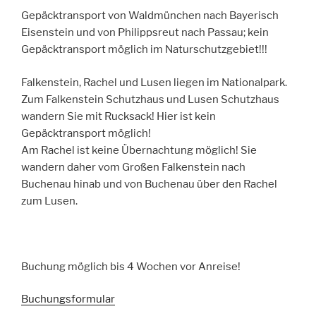
Gepäcktransport von Waldmünchen nach Bayerisch
Eisenstein und von Philippsreut nach Passau; kein
Gepäcktransport möglich im Naturschutzgebiet!!!
Falkenstein, Rachel und Lusen liegen im Nationalpark.
Zum Falkenstein Schutzhaus und Lusen Schutzhaus
wandern Sie mit Rucksack! Hier ist kein
Gepäcktransport möglich!
Am Rachel ist keine Übernachtung möglich! Sie
wandern daher vom Großen Falkenstein nach
Buchenau hinab und von Buchenau über den Rachel
zum Lusen.
Buchung möglich bis 4 Wochen vor Anreise!
Buchungsformular