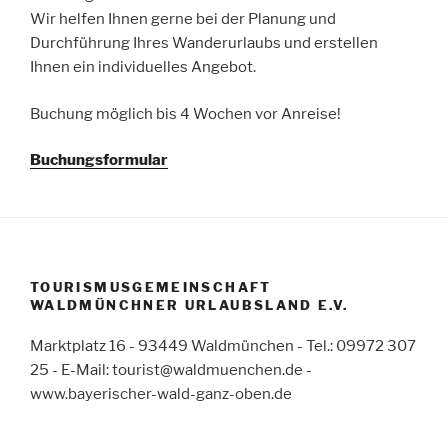
Wir helfen Ihnen gerne bei der Planung und
Durchführung Ihres Wanderurlaubs und erstellen
Ihnen ein individuelles Angebot.
Buchung möglich bis 4 Wochen vor Anreise!
Buchungsformular
TOURISMUSGEMEINSCHAFT
WALDMÜNCHNER URLAUBSLAND E.V.
Marktplatz 16 - 93449 Waldmünchen - Tel.: 09972 307
25 - E-Mail: tourist@waldmuenchen.de -
www.bayerischer-wald-ganz-oben.de