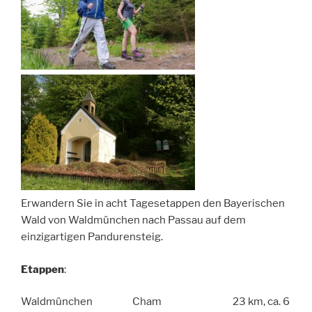
Erwandern Sie in acht Tagesetappen den Bayerischen
Wald von Waldmünchen nach Passau auf dem
einzigartigen Pandurensteig.
Etappen
:
Waldmünchen Cham 23 km, ca. 6