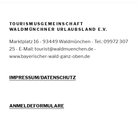
TOURISMUSGEMEINSCHAFT
WALDMÜNCHNER URLAUBSLAND E.V.
Marktplatz 16 - 93449 Waldmünchen - Tel.: 09972 307
25 - E-Mail: tourist@waldmuenchen.de -
www.bayerischer-wald-ganz-oben.de
IMPRESSUM/DATENSCHUTZ
ANMELDEFORMULARE