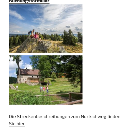
Buchungsformular
Die Streckenbeschreibungen zum Nurtschweg finden
Sie hier