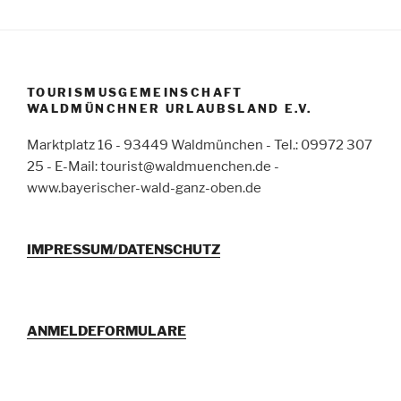
TOURISMUSGEMEINSCHAFT
WALDMÜNCHNER URLAUBSLAND E.V.
Marktplatz 16 - 93449 Waldmünchen - Tel.: 09972 307
25 - E-Mail: tourist@waldmuenchen.de -
www.bayerischer-wald-ganz-oben.de
IMPRESSUM/DATENSCHUTZ
ANMELDEFORMULARE