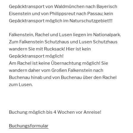
Gepäcktransport von Waldmünchen nach Bayerisch
Eisenstein und von Philippsreut nach Passau; kein
Gepäcktransport möglich im Naturschutzgebiet!!!
Falkenstein, Rachel und Lusen liegen im Nationalpark.
Zum Falkenstein Schutzhaus und Lusen Schutzhaus
wandern Sie mit Rucksack! Hier ist kein
Gepäcktransport möglich!
Am Rachel ist keine Übernachtung möglich! Sie
wandern daher vom Großen Falkenstein nach
Buchenau hinab und von Buchenau über den Rachel
zum Lusen.
Buchung möglich bis 4 Wochen vor Anreise!
Buchungsformular