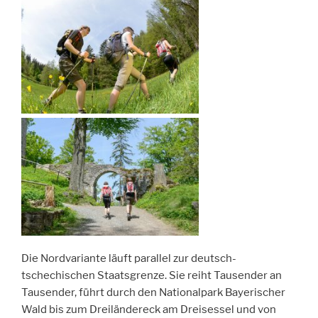
Die Nordvariante läuft parallel zur deutsch-
tschechischen Staatsgrenze. Sie reiht Tausender an
Tausender, führt durch den Nationalpark Bayerischer
Wald bis zum Dreiländereck am Dreisessel und von