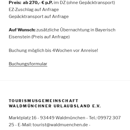
Preis:
ab 270,- € p.P.
im DZ (ohne Gepäcktransport)
EZ-Zuschlag auf Anfrage
Gepäcktransport auf Anfrage
Auf Wunsch:
zusätzliche Übernachtung in Bayerisch
Eisenstein (Preis auf Anfrage)
Buchung möglich bis 4Wochen vor Anreise!
Buchungsformular
TOURISMUSGEMEINSCHAFT
WALDMÜNCHNER URLAUBSLAND E.V.
Marktplatz 16 - 93449 Waldmünchen - Tel.: 09972 307
25 - E-Mail: tourist@waldmuenchen.de -