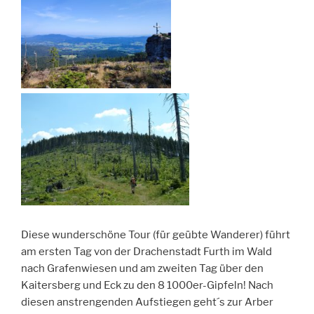
Diese wunderschöne Tour (für geübte Wanderer) führt
am ersten Tag von der Drachenstadt Furth im Wald
nach Grafenwiesen und am zweiten Tag über den
Kaitersberg und Eck zu den 8 1000er-Gipfeln! Nach
diesen anstrengenden Aufstiegen geht´s zur Arber