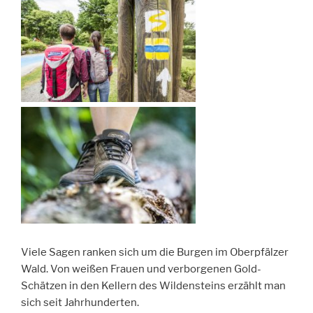
Viele Sagen ranken sich um die Burgen im Oberpfälzer
Wald. Von weißen Frauen und verborgenen Gold-
Schätzen in den Kellern des Wildensteins erzählt man
sich seit Jahrhunderten.