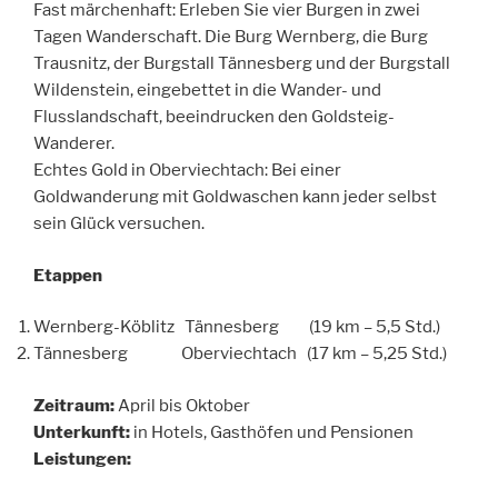
Fast märchenhaft: Erleben Sie vier Burgen in zwei
Tagen Wanderschaft. Die Burg Wernberg, die Burg
Trausnitz, der Burgstall Tännesberg und der Burgstall
Wildenstein, eingebettet in die Wander- und
Flusslandschaft, beeindrucken den Goldsteig-
Wanderer.
Echtes Gold in Oberviechtach: Bei einer
Goldwanderung mit Goldwaschen kann jeder selbst
sein Glück versuchen.
Etappen
Wernberg-Köblitz Tännesberg (19 km – 5,5 Std.)
Tännesberg Oberviechtach (17 km – 5,25 Std.)
Zeitraum:
April bis Oktober
Unterkunft:
in Hotels, Gasthöfen und Pensionen
Leistungen: