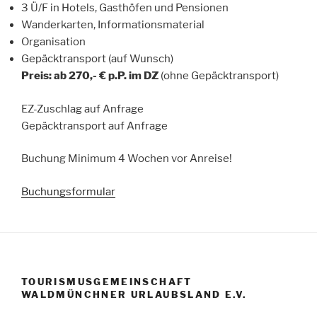
3 Ü/F in Hotels, Gasthöfen und Pensionen
Wanderkarten, Informationsmaterial
Organisation
Gepäcktransport (auf Wunsch)
Preis:
ab 270,- € p.P.
im DZ
(ohne Gepäcktransport)
EZ-Zuschlag auf Anfrage
Gepäcktransport auf Anfrage
Buchung Minimum 4 Wochen vor Anreise!
Buchungsformular
TOURISMUSGEMEINSCHAFT
WALDMÜNCHNER URLAUBSLAND E.V.