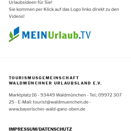
Urlaubsideen für Sie!
Sie kommen per Klick auf das Logo links direkt zu den
Videos!
TOURISMUSGEMEINSCHAFT
WALDMÜNCHNER URLAUBSLAND E.V.
Marktplatz 16 - 93449 Waldmünchen - Tel.: 09972 307
25 - E-Mail: tourist@waldmuenchen.de -
www.bayerischer-wald-ganz-oben.de
IMPRESSUM/DATENSCHUTZ