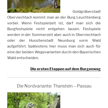
Goldgräberstadt
Oberviechtach kommt man an der Burg Leuchtenberg
vorbei. Wenn Festspielzeit ist, darf man sich die
Burgfestspiele nicht entgehen lassen. Festspiele
werden in der Sommerzeit aber auch in Oberviechtach
oder der Hussitenstadt Neunburg vorm Wald
aufgeführt. Spätestens hier muss man sich auch für
eine der beiden Wegevarianten durch den Bayerischen
Wald entscheiden.
Die ersten Etappen auf dem Burgenweg
Die Nordvariante: Thanstein – Passau