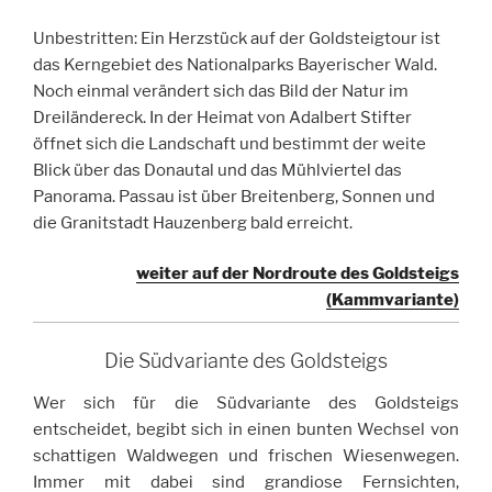
Unbestritten: Ein Herzstück auf der Goldsteigtour ist
das Kerngebiet des Nationalparks Bayerischer Wald.
Noch einmal verändert sich das Bild der Natur im
Dreiländereck. In der Heimat von Adalbert Stifter
öffnet sich die Landschaft und bestimmt der weite
Blick über das Donautal und das Mühlviertel das
Panorama. Passau ist über Breitenberg, Sonnen und
die Granitstadt Hauzenberg bald erreicht.
weiter auf der Nordroute des Goldsteigs
(Kammvariante)
Die Südvariante des Goldsteigs
Wer sich für die Südvariante des Goldsteigs
entscheidet, begibt sich in einen bunten Wechsel von
schattigen Waldwegen und frischen Wiesenwegen.
Immer mit dabei sind grandiose Fernsichten,