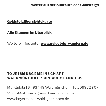
weiter auf der Südroute des Goldsteigs
Goldsteigübersichtskarte
Alle Etappen im Überblick
Weitere Infos unter
www.goldsteig-wandern.de
TOURISMUSGEMEINSCHAFT
WALDMÜNCHNER URLAUBSLAND E.V.
Marktplatz 16 - 93449 Waldmünchen - Tel.: 09972 307
25 - E-Mail: tourist@waldmuenchen.de -
www.bayerischer-wald-ganz-oben.de