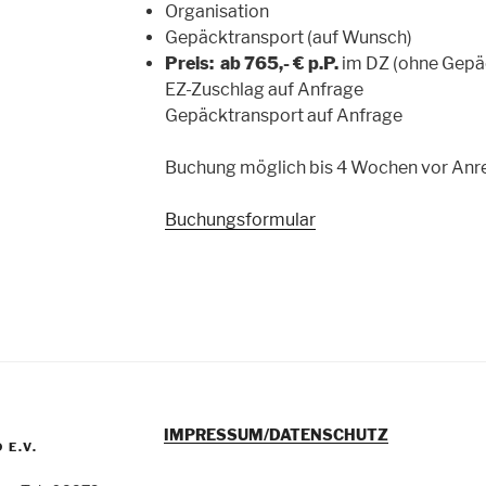
Organisation
Gepäcktransport (auf Wunsch)
Preis: ab 765,- € p.P.
im DZ (ohne Gepä
EZ-Zuschlag auf Anfrage
Gepäcktransport auf Anfrage
Buchung möglich bis 4 Wochen vor Anre
Buchungsformular
IMPRESSUM/DATENSCHUTZ
E.V.