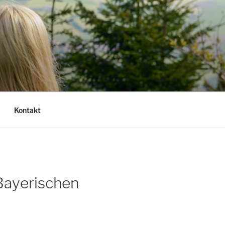
Kontakt
Bayerischen