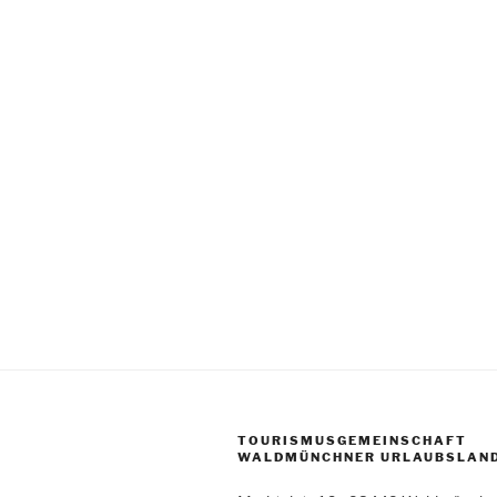
TOURISMUSGEMEINSCHAFT
WALDMÜNCHNER URLAUBSLAND 